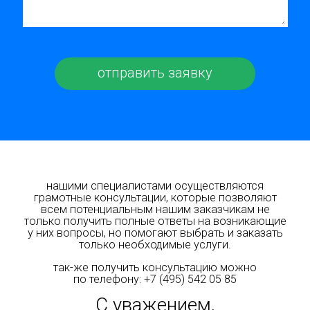
нашими специалистами осуществляются
грамотные консультации, которые позволяют
всем потенциальным нашим заказчикам не
только получить полные ответы на возникающие
у них вопросы, но помогают выбрать и заказать
только необходимые услуги.
так-же получить консультацию можно
по телефону:
+7 (495) 542 05 85
С уважением,