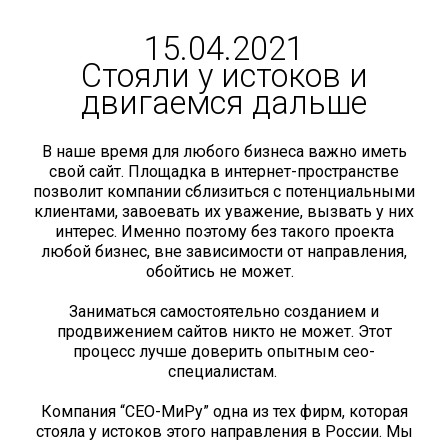
15.04.2021
Стояли у истоков и
двигаемся дальше
В наше время для любого бизнеса важно иметь
свой сайт. Площадка в интернет-пространстве
позволит компании сблизиться с потенциальными
клиентами, завоевать их уважение, вызвать у них
интерес. Именно поэтому без такого проекта
любой бизнес, вне зависимости от направления,
обойтись не может.
Заниматься самостоятельно созданием и
продвижением сайтов никто не может. Этот
процесс лучше доверить опытным сео-
специалистам.
Компания “СЕО-МиРу” одна из тех фирм, которая
стояла у истоков этого направления в России. Мы