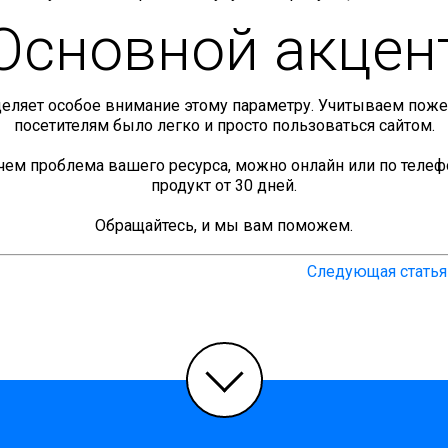
Основной акцен
еляет особое внимание этому параметру. Учитываем пожела
посетителям было легко и просто пользоваться сайтом.
в чем проблема вашего ресурса, можно онлайн или по телеф
продукт от 30 дней.
Обращайтесь, и мы вам поможем.
Следующая статья 