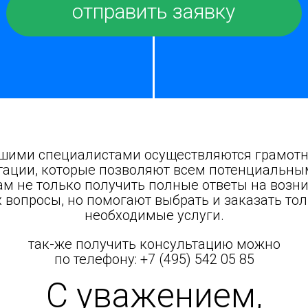
шими специалистами осуществляются грамот
тации, которые позволяют всем потенциальн
ам не только получить полные ответы на возн
 вопросы, но помогают выбрать и заказать то
необходимые услуги.
так-же получить консультацию можно
по телефону:
+7 (495) 542 05 85
С уважением,