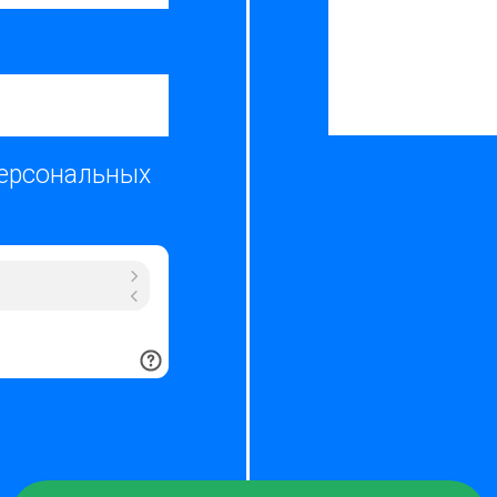
персональных