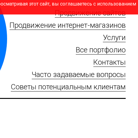
Просматривая этот сайт, вы соглашаетесь с использованием
Продвижение сайтов
Продвижение интернет-магазинов
Услуги
Все портфолио
Контакты
Часто задаваемые вопросы
Советы потенциальным клиентам