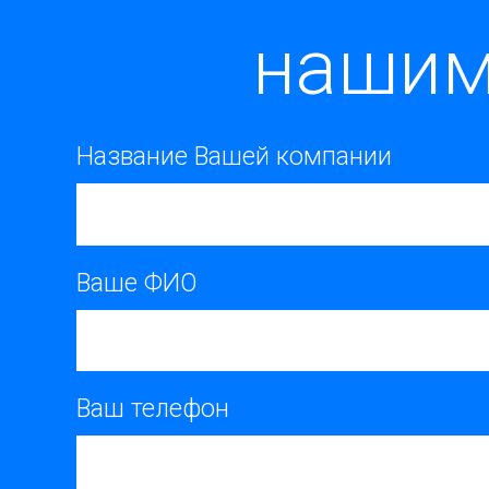
нашим
Название Вашей компании
Ваше ФИО
Ваш телефон