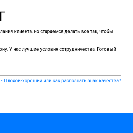
т
ния клиента, но стараемся делать все так, чтобы
ону. У нас лучшие условия сотрудничества. Готовый
- Плохой-хороший или как распознать знак качества?