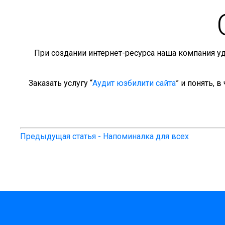
При создании интернет-ресурса наша компания уд
Заказать услугу “
Аудит юзбилити сайта
” и понять, 
Предыдущая статья - Напоминалка для всех