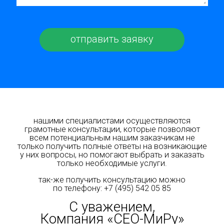
нашими специалистами осуществляются
грамотные консультации, которые позволяют
всем потенциальным нашим заказчикам не
только получить полные ответы на возникающие
у них вопросы, но помогают выбрать и заказать
только необходимые услуги.
так-же получить консультацию можно
по телефону:
+7 (495) 542 05 85
С уважением,
Компания «СЕО-МиРу»