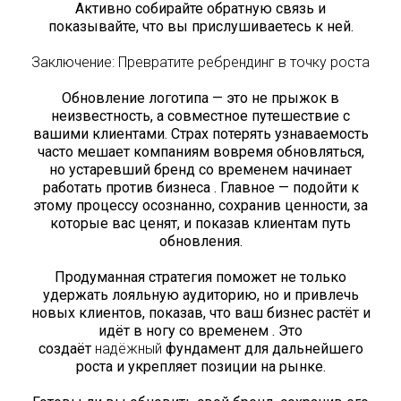
Активно собирайте обратную связь и
показывайте, что вы прислушиваетесь к ней.
Заключение: Превратите ребрендинг в точку роста
Обновление логотипа — это не прыжок в
неизвестность, а совместное путешествие с
вашими клиентами. Страх потерять узнаваемость
часто мешает компаниям вовремя обновляться,
но устаревший бренд со временем начинает
работать против бизнеса . Главное — подойти к
этому процессу осознанно, сохранив ценности, за
которые вас ценят, и показав клиентам путь
обновления.
Продуманная стратегия поможет не только
удержать лояльную аудиторию, но и привлечь
новых клиентов, показав, что ваш бизнес растёт и
идёт в ногу со временем . Это
создаёт
надёжный
фундамент для дальнейшего
роста и укрепляет позиции на рынке.