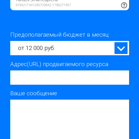
Предополагаемый бюджет в месяц:
от 12 000 руб.
Адрес(URL) продвигаемого ресурса
Ваше сообщение