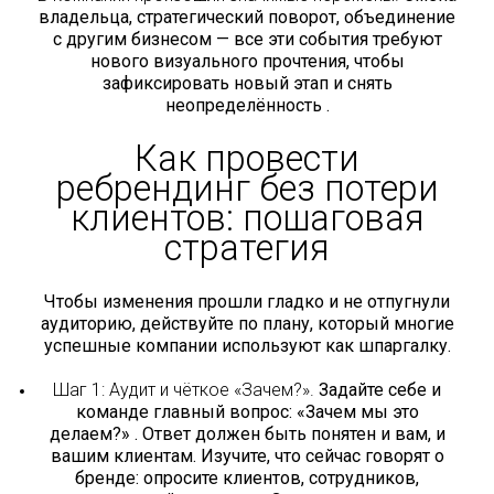
владельца, стратегический поворот, объединение
с другим бизнесом — все эти события требуют
нового визуального прочтения, чтобы
зафиксировать новый этап и снять
неопределённость .
Как провести
ребрендинг без потери
клиентов: пошаговая
стратегия
Чтобы изменения прошли гладко и не отпугнули
аудиторию, действуйте по плану, который многие
успешные компании используют как шпаргалку.
Шаг 1: Аудит и чёткое «Зачем?».
Задайте себе и
команде главный вопрос: «Зачем мы это
делаем?» . Ответ должен быть понятен и вам, и
вашим клиентам. Изучите, что сейчас говорят о
бренде: опросите клиентов, сотрудников,