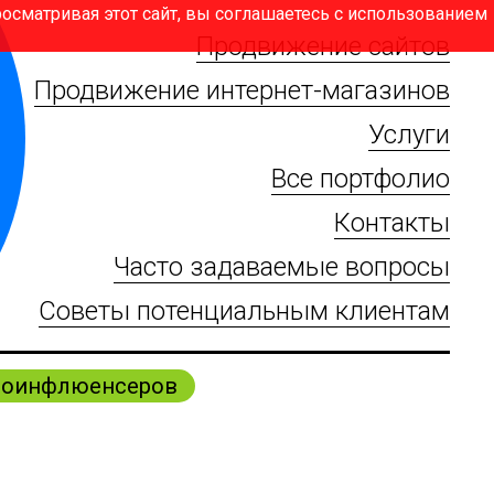
Просматривая этот сайт, вы соглашаетесь с использованием
Продвижение сайтов
Продвижение интернет-магазинов
Услуги
Все портфолио
Контакты
Часто задаваемые вопросы
Советы потенциальным клиентам
кроинфлюенсеров