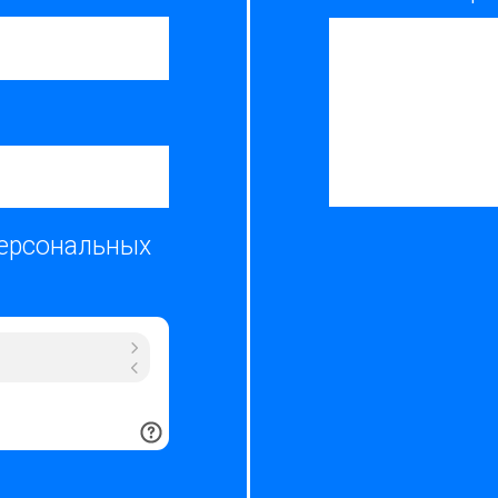
персональных