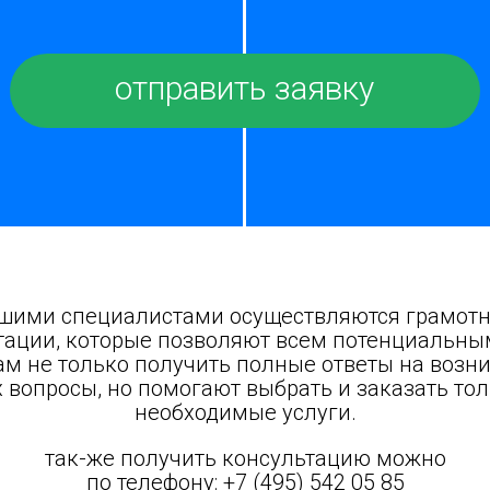
шими специалистами осуществляются грамот
тации, которые позволяют всем потенциальн
ам не только получить полные ответы на возн
 вопросы, но помогают выбрать и заказать то
необходимые услуги.
так-же получить консультацию можно
по телефону:
+7 (495) 542 05 85