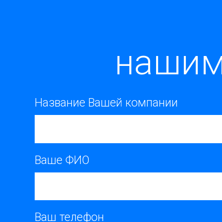
нашим
Название Вашей компании
Ваше ФИО
Ваш телефон