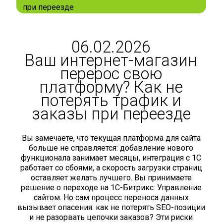
при переезде
06.02.2026
Ваш интернет-магазин
перерос свою
платформу? Как не
потерять трафик и
заказы при переезде
Вы замечаете, что текущая платформа для сайта
больше не справляется: добавление нового
функционала занимает месяцы, интеграция с 1С
работает со сбоями, а скорость загрузки страниц
оставляет желать лучшего. Вы принимаете
решение о переходе на 1С-Битрикс: Управление
сайтом. Но сам процесс переноса данных
вызывает опасения: как не потерять SEO-позиции
и не разорвать цепочки заказов? Эти риски