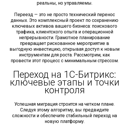
реальны, но управляемы.
Переезд — это не просто технический перенос
данных. Это комплексный проект по сохранению
ключевых активов вашего бизнеса: поискового
трафика, клиентского опыта и операционной
непрерывности. Грамотное планирование
превращает рискованное мероприятие в
выгодную инвестицию, открывая доступ к новым
инструментам для роста. Рассмотрим, как
провести этот процесс с минимальным стрессом.
Переход на 1С-Битрикс:
ключевые этапы и точки
контроля
Успешная миграция строится на четком плане.
Следуя этому алгоритму, вы предвидите
сложности и обеспечите стабильный переход на
новую платформу.