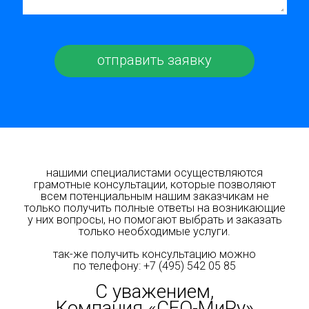
нашими специалистами осуществляются
грамотные консультации, которые позволяют
всем потенциальным нашим заказчикам не
только получить полные ответы на возникающие
у них вопросы, но помогают выбрать и заказать
только необходимые услуги.
так-же получить консультацию можно
по телефону:
+7 (495) 542 05 85
С уважением,
Компания «СЕО-МиРу»