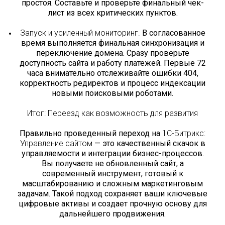
простоя. Составьте и проверьте финальный чек-
лист из всех критических пунктов.
Запуск и усиленный мониторинг.
В согласованное
время выполняется финальная синхронизация и
переключение домена. Сразу проверьте
доступность сайта и работу платежей. Первые 72
часа внимательно отслеживайте ошибки 404,
корректность редиректов и процесс индексации
новыми поисковыми роботами.
Итог: Переезд как возможность для развития
Правильно проведенный переход на
1С-Битрикс:
Управление сайтом
— это качественный скачок в
управляемости и интеграции бизнес-процессов.
Вы получаете не обновленный сайт, а
современный инструмент, готовый к
масштабированию и сложным маркетинговым
задачам. Такой подход сохраняет ваши ключевые
цифровые активы и создает прочную основу для
дальнейшего продвижения.